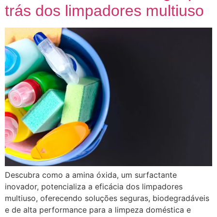
trás dos limpadores multiuso
Descubra como a amina óxida, um surfactante
inovador, potencializa a eficácia dos limpadores
multiuso, oferecendo soluções seguras, biodegradáveis
e de alta performance para a limpeza doméstica e