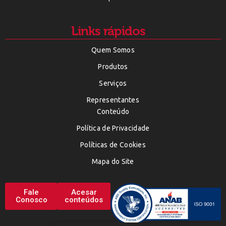
Links rápidos
Quem Somos
Produtos
Serviços
Representantes
Conteúdo
Política de Privacidade
Políticas de Cookies
Mapa do Site
Fale
Acesar
Conosco
conteúdos