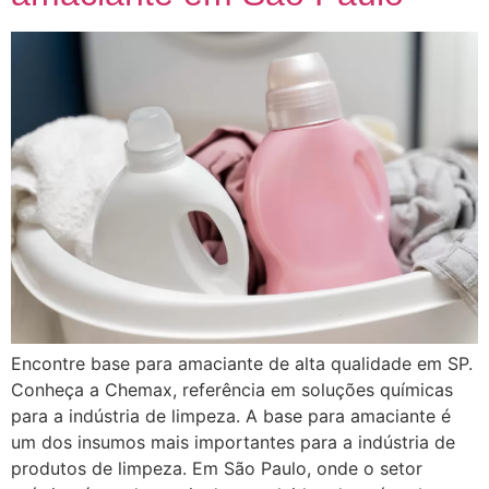
Encontre base para amaciante de alta qualidade em SP.
Conheça a Chemax, referência em soluções químicas
para a indústria de limpeza. A base para amaciante é
um dos insumos mais importantes para a indústria de
produtos de limpeza. Em São Paulo, onde o setor