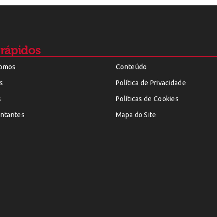
 rápidos
omos
Conteúdo
s
Política de Privacidade
s
Políticas de Cookies
ntantes
Mapa do Site