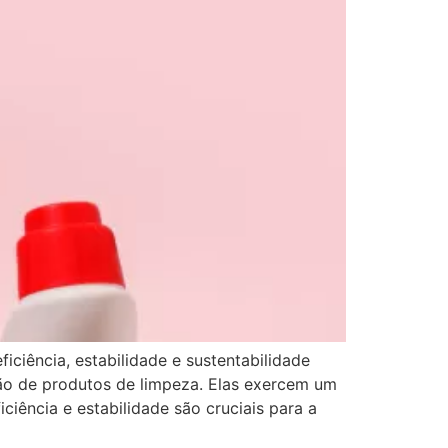
iência, estabilidade e sustentabilidade
ção de produtos de limpeza. Elas exercem um
ciência e estabilidade são cruciais para a