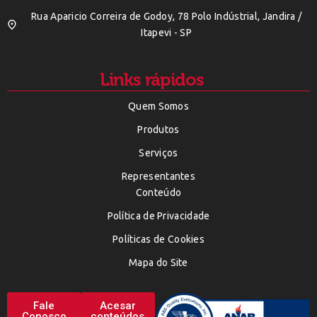
Rua Aparicio Correira de Godoy, 78 Polo Indústrial, Jandira /
Itapevi - SP
Links rápidos
Quem Somos
Produtos
Serviços
Representantes
Conteúdo
Política de Privacidade
Políticas de Cookies
Mapa do Site
Fale
Acesar
Conosco
conteúdos