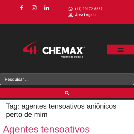
(11) 99172-6667
Área Logada
Tag:
agentes tensoativos aniônicos
perto de mim
Agentes tensoativos