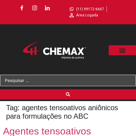
(11) 99172-6667
Área Logada
Tag:
agentes tensoativos aniônicos
para formulações no ABC
Agentes tensoativos