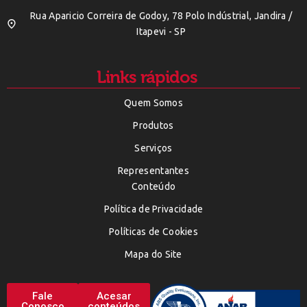
Rua Aparicio Correira de Godoy, 78 Polo Indústrial, Jandira /
Itapevi - SP
Links rápidos
Quem Somos
Produtos
Serviços
Representantes
Conteúdo
Política de Privacidade
Políticas de Cookies
Mapa do Site
Fale
Acesar
Conosco
conteúdos