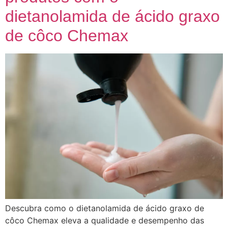
dietanolamida de ácido graxo
de côco Chemax
Descubra como o dietanolamida de ácido graxo de
côco Chemax eleva a qualidade e desempenho das