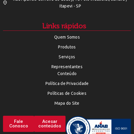
Itapevi - SP
Links rápidos
Quem Somos
Produtos
Serviços
Representantes
Conteúdo
Política de Privacidade
Políticas de Cookies
Mapa do Site
Fale
Acesar
Conosco
conteúdos