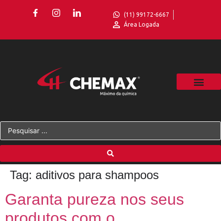
(11) 99172-6667
Área Logada
Tag:
aditivos para shampoos
Garanta pureza nos seus
produtos com o