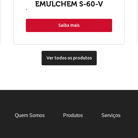
EMULCHEM S-60-V
'
Saiba mais
Ver todos os produtos
Quem Somos
Produtos
Serviços