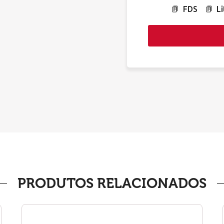
FDS
L
PRODUTOS RELACIONADOS