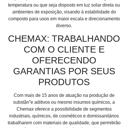
temperatura ou que seja disposto em luz solar direta ou
ambientes de exposição, visando à estabilidade do
composto para usos em maior escala e direcionamento
diverso.
CHEMAX: TRABALHANDO
COM O CLIENTE E
OFERECENDO
GARANTIAS POR SEUS
PRODUTOS
Com mais de 15 anos de atuação na produção de
substân”e aditivos ou mesmo insumos químicos, a
Chemax oferece a possibilidade de segmentos
industriais, químicos, de cosméticos e domissanitários
trabalharem com materiais de qualidade, que permitirão