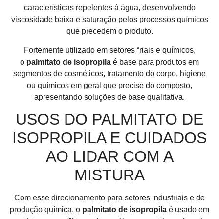
características repelentes à água, desenvolvendo
viscosidade baixa e saturação pelos processos químicos
que precedem o produto.
Fortemente utilizado em setores “riais e químicos,
o
palmitato de isopropila
é base para produtos em
segmentos de cosméticos, tratamento do corpo, higiene
ou químicos em geral que precise do composto,
apresentando soluções de base qualitativa.
USOS DO PALMITATO DE
ISOPROPILA E CUIDADOS
AO LIDAR COM A
MISTURA
Com esse direcionamento para setores industriais e de
produção química, o
palmitato de isopropila
é usado em