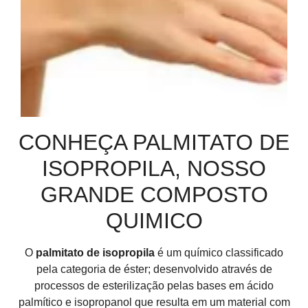
CONHEÇA PALMITATO DE
ISOPROPILA, NOSSO
GRANDE COMPOSTO
QUIMICO
O
palmitato de isopropila
é um químico classificado
pela categoria de éster; desenvolvido através de
processos de esterilização pelas bases em ácido
palmítico e isopropanol que resulta em um material com