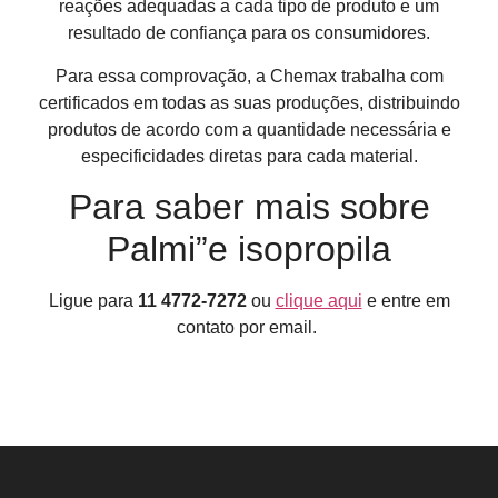
reações adequadas a cada tipo de produto e um
resultado de confiança para os consumidores.
Para essa comprovação, a Chemax trabalha com
certificados em todas as suas produções, distribuindo
produtos de acordo com a quantidade necessária e
especificidades diretas para cada material.
Para saber mais sobre
Palmi”e isopropila
Ligue para
11 4772-7272
ou
clique aqui
e entre em
contato por email.