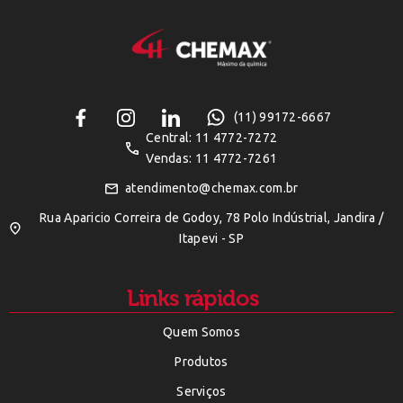
(11) 99172-6667
Central: 11 4772-7272
Vendas: 11 4772-7261
atendimento@chemax.com.br
Rua Aparicio Correira de Godoy, 78 Polo Indústrial, Jandira /
Itapevi - SP
Links rápidos
Quem Somos
Produtos
Serviços