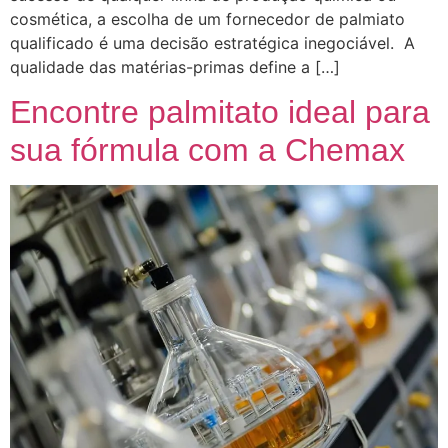
cosmética, a escolha de um fornecedor de palmiato
qualificado é uma decisão estratégica inegociável. A
qualidade das matérias-primas define a […]
Encontre palmitato ideal para
sua fórmula com a Chemax