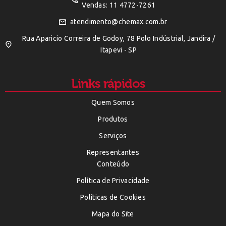
Vendas: 11 4772-7261
atendimento@chemax.com.br
Rua Aparicio Correira de Godoy, 78 Polo Indústrial, Jandira /
Itapevi - SP
Links rápidos
Quem Somos
Produtos
Serviços
Representantes
Conteúdo
Política de Privacidade
Políticas de Cookies
Mapa do Site