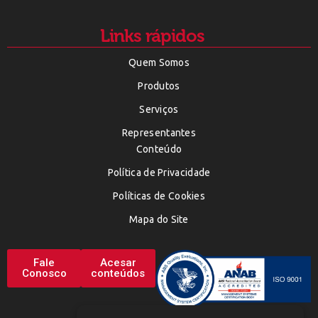
Links rápidos
Quem Somos
Produtos
Serviços
Representantes
Conteúdo
Política de Privacidade
Políticas de Cookies
Mapa do Site
Fale
Acesar
Conosco
conteúdos