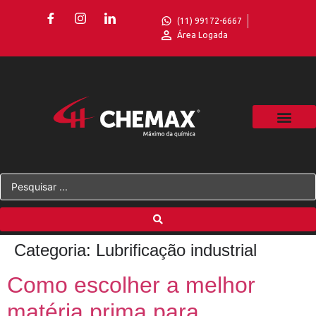
(11) 99172-6667
Área Logada
Categoria:
Lubrificação industrial
Como escolher a melhor
matéria prima para