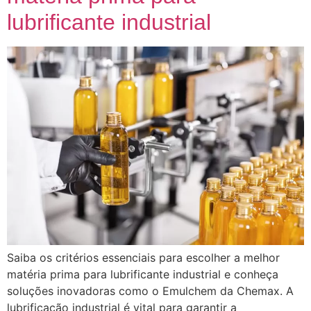
lubrificante industrial
Saiba os critérios essenciais para escolher a melhor
matéria prima para lubrificante industrial e conheça
soluções inovadoras como o Emulchem da Chemax. A
lubrificação industrial é vital para garantir a