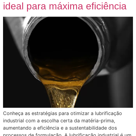
ideal para máxima eficiência
Conheça as estratégias para otimizar a lubrificação
industrial com a escolha certa da matéria-prima,
aumentando a eficiência e a sustentabilidade dos
processos de formulação. A lubrificação industrial é um