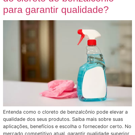
para garantir qualidade?
Entenda como o cloreto de benzalcônio pode elevar a
qualidade dos seus produtos. Saiba mais sobre suas
aplicações, benefícios e escolha o fornecedor certo. No
mercado competitivo atual, garantir qualidade superior