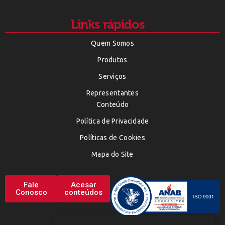
Links rápidos
Quem Somos
Produtos
Serviços
Representantes
Conteúdo
Política de Privacidade
Políticas de Cookies
Mapa do Site
Fale
Acesar
Conosco
conteúdos