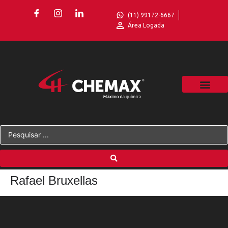
(11) 99172-6667
Área Logada
Rafael Bruxellas