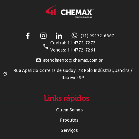
(11) 99172-6667
Central: 11 4772-7272
Vendas: 11 4772-7261
atendimento@chemax.com.br
Rua Aparicio Correira de Godoy, 78 Polo Indústrial, Jandira /
Itapevi - SP
Links rápidos
Quem Somos
Produtos
Serviços