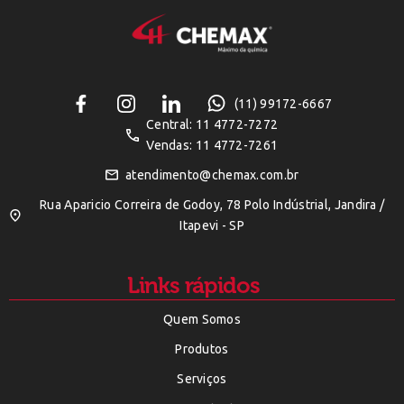
(11) 99172-6667
Central: 11 4772-7272
Vendas: 11 4772-7261
atendimento@chemax.com.br
Rua Aparicio Correira de Godoy, 78 Polo Indústrial, Jandira /
Itapevi - SP
Links rápidos
Quem Somos
Produtos
Serviços