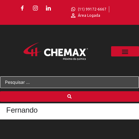
(11) 99172-6667
Área Logada
Fernando